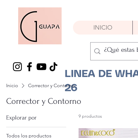
INICIO
LINEA DE WHA
Inicio
Corrector y Contorno
26
Corrector y Contorno
9 productos
Explorar por
Todos los productos