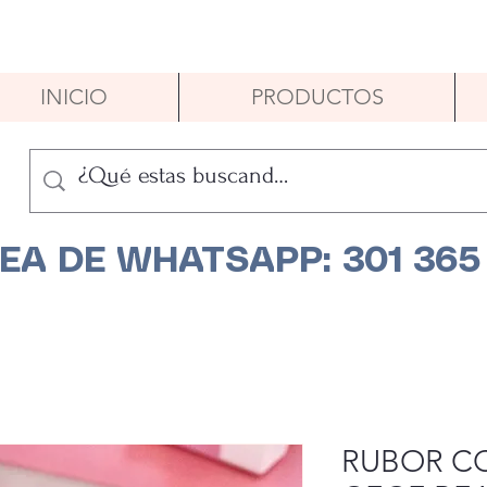
INICIO
PRODUCTOS
NEA DE WHATSAPP: 301 365
RUBOR C