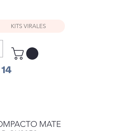
KITS VIRALES
 14
OMPACTO MATE