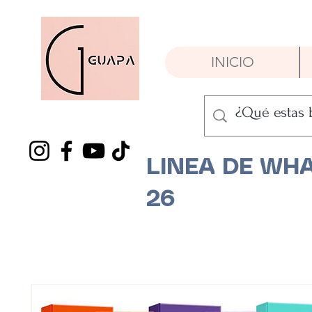
INICIO
LINEA DE WHA
26