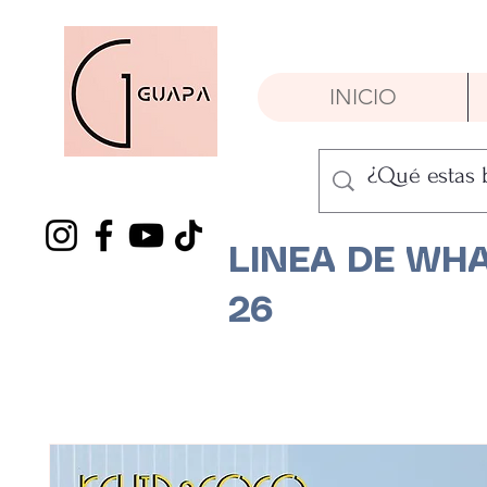
INICIO
LINEA DE WHA
26