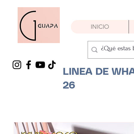
INICIO
LINEA DE WHA
26