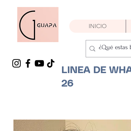
INICIO
LINEA DE WHA
26