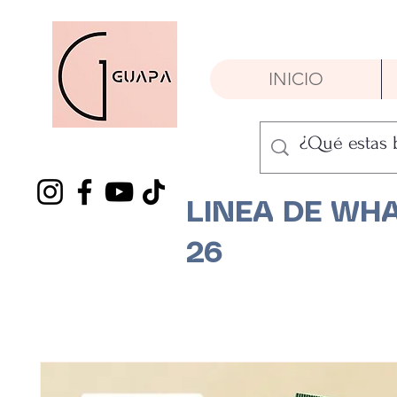
INICIO
LINEA DE WHA
26