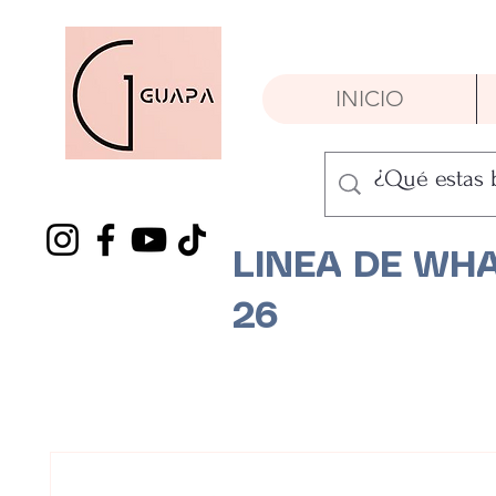
INICIO
LINEA DE WHA
26