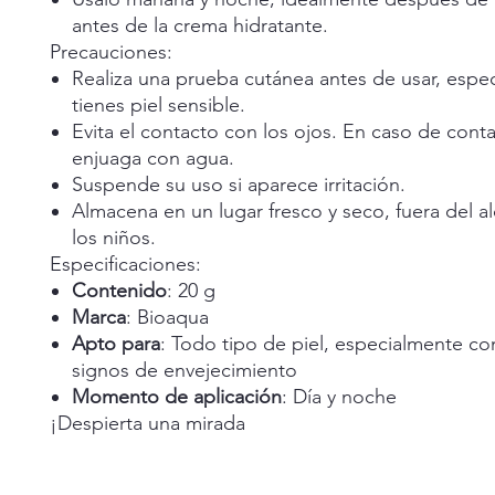
antes de la crema hidratante.
Precauciones:
Realiza una prueba cutánea antes de usar, espec
tienes piel sensible.
Evita el contacto con los ojos. En caso de cont
enjuaga con agua.
Suspende su uso si aparece irritación.
Almacena en un lugar fresco y seco, fuera del a
los niños.
Especificaciones:
Contenido
: 20 g
Marca
: Bioaqua
Apto para
: Todo tipo de piel, especialmente c
signos de envejecimiento
Momento de aplicación
: Día y noche
¡Despierta una mirada