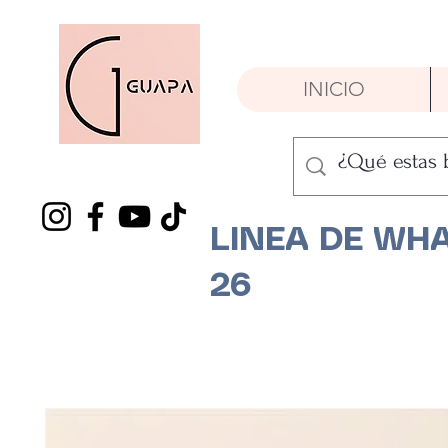
INICIO
LINEA DE WHA
26