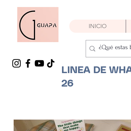
INICIO
LINEA DE WHA
26